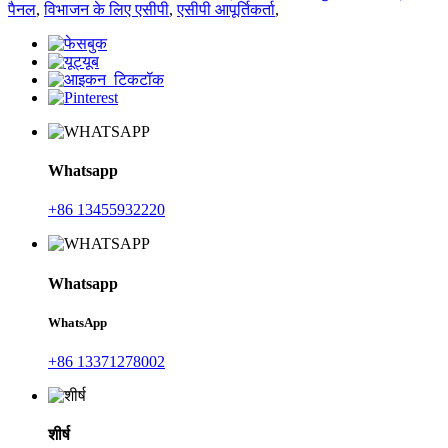
पैनल
,
विभाजन के लिए एसीपी
,
एसीपी आपूर्तिकर्ता
,
Whatsapp
+86 13455932220
Whatsapp
WhatsApp
+86 13371278002
शीर्ष