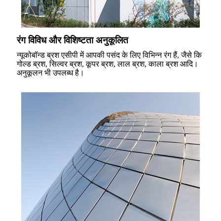
रंग विविध और विशिष्टता अनुकूलित
न्यूकोबॉन्ड ब्रश एसीपी में आपकी पसंद के लिए विभिन्न रंग हैं, जैसे कि
गोल्ड ब्रश, सिल्वर ब्रश, कूपर ब्रश, लाल ब्रश, काला ब्रश आदि।
अनुकूलन भी उपलब्ध है।