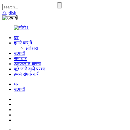
English
घर
हमारे बारे में
इतिहास
उत्पादों
समाचार
डाउनलोड करना
पूछे जाने वाले प्रश्न
हमसे संपर्क करें
घर
उत्पादों