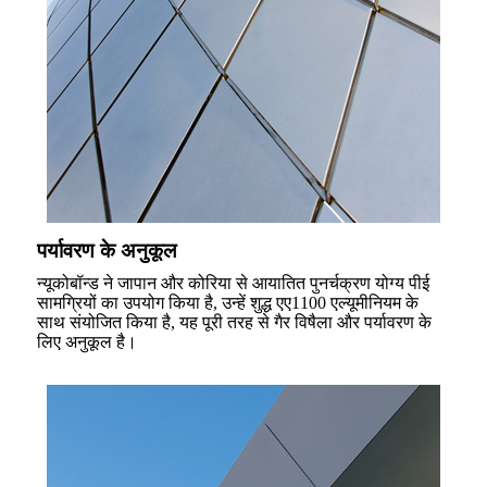
पर्यावरण के अनुकूल
न्यूकोबॉन्ड ने जापान और कोरिया से आयातित पुनर्चक्रण योग्य पीई
सामग्रियों का उपयोग किया है, उन्हें शुद्ध एए1100 एल्यूमीनियम के
साथ संयोजित किया है, यह पूरी तरह से गैर विषैला और पर्यावरण के
लिए अनुकूल है।