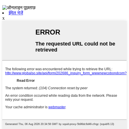
ईमेल भेजें
x