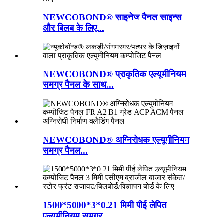
NEWCOBOND® साइनेज पैनल साइन्स
और बिलब के लिए...
NEWCOBOND® प्राकृतिक एल्यूमीनियम
समग्र पैनल के साथ...
NEWCOBOND® अग्निरोधक एल्यूमीनियम
समग्र पैनल...
1500*5000*3*0.21 मिमी पीई लेपित
एल्यूमीनियम समग्र...