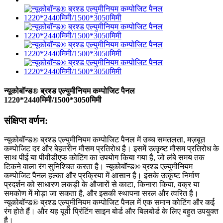
न्यूकोबॉन्ड® ब्रश्ड एल्युमीनियम कम्पोजिट पैनल
1220*2440मिमी/1500*3050मिमी
संक्षिप्त वर्णन:
न्यूकोबॉन्ड® ब्रश्ड एल्युमीनियम कम्पोजिट पैनल में उच्च समतलता, मज़बूत
कम्पोजिट दर और बेहतरीन मौसम प्रतिरोध है। इसमें उत्कृष्ट मौसम प्रतिरोध के
साथ पीई या पीवीडीएफ कोटिंग का उपयोग किया गया है, जो लंबे समय तक
टिकने वाला रंग सुनिश्चित करता है। न्यूकोबॉन्ड® ब्रश्ड एल्युमीनियम
कम्पोजिट पैनल हल्का और प्रक्रिया में आसान है। इसके उत्कृष्ट निर्माण
प्रदर्शन को साधारण लकड़ी के औजारों से काटा, किनारा किया, वक्र या
समकोण में मोड़ा जा सकता है, और इसकी स्थापना सरल और त्वरित है।
न्यूकोबॉन्ड® ब्रश्ड एल्युमीनियम कम्पोजिट पैनल में एक समान कोटिंग और कई
रंग होते हैं। और यह यूवी प्रिंटिंग साइन बोर्ड और बिलबोर्ड के लिए बहुत उपयुक्त
है।