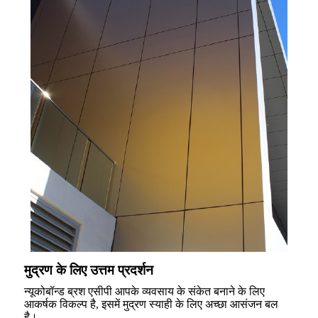
मुद्रण के लिए उत्तम प्रदर्शन
न्यूकोबॉन्ड ब्रश एसीपी आपके व्यवसाय के संकेत बनाने के लिए
आकर्षक विकल्प है, इसमें मुद्रण स्याही के लिए अच्छा आसंजन बल
है।