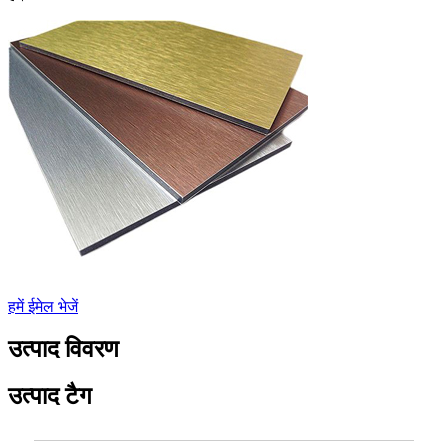
हमें ईमेल भेजें
उत्पाद विवरण
उत्पाद टैग